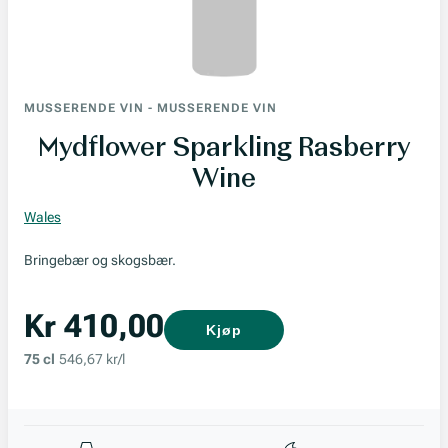
MUSSERENDE VIN
-
MUSSERENDE VIN
Mydflower Sparkling Rasberry
Wine
Wales
Bringebær og skogsbær.
Kr 410,00
Kjøp
75 cl
546,67 kr/l