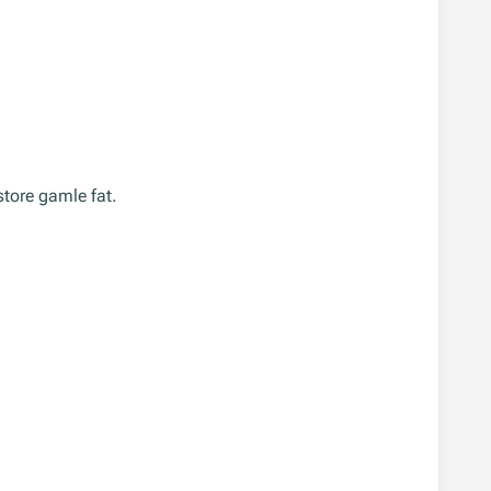
store gamle fat.