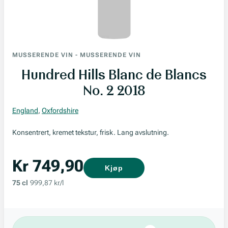
MUSSERENDE VIN
-
MUSSERENDE VIN
Hundred Hills Blanc de Blancs
No. 2 2018
England
,
Oxfordshire
Konsentrert, kremet tekstur, frisk. Lang avslutning.
Kr 749,90
Kjøp
75 cl
999,87 kr/l