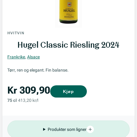
HVITVIN
Hugel Classic Riesling 2024
Frankrike
,
Alsace
Tørr, ren og elegant. Fin balanse.
Kr 309,90
Kjøp
75 cl
413,20 kr/l
Produkter som ligner