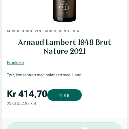
MUSSERENDE VIN
-
MUSSERENDE VIN
Arnaud Lambert 1948 Brut
Nature 2021
Frankrike
Tørr, konsentrert med balansert syre. Lang.
Kr 414,70
Kjøp
75 cl
552,93 kr/l