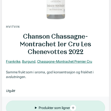
HVITVIN
Chanson Chassagne-
Montrachet 1er Cru Les
Chenevottes 2022
Frankrike
,
Burgund
,
Chassagne-Montrachet Premier Cru
Samme frukt som i aroma, god konsentrasjon og friskhet i
avslutningen.
Utgått
Produkter som ligner