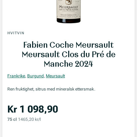
HVITVIN
Fabien Coche Meursault
Meursault Clos du Pré de
Manche 2024
Frankrike
,
Burgund
,
Meursault
Ren fruktighet, sitrus med mineralsk ettersmak.
Kr 1 098,90
75 cl
1465,20 kr/l