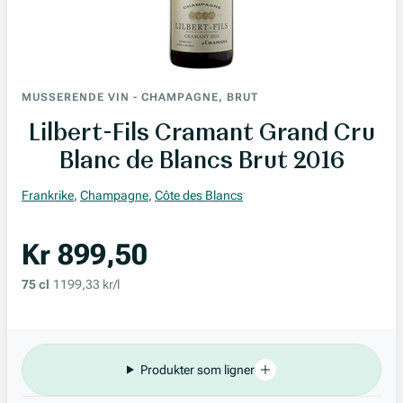
MUSSERENDE VIN
-
CHAMPAGNE, BRUT
Lilbert-Fils Cramant Grand Cru
Blanc de Blancs Brut 2016
Frankrike
,
Champagne
,
Côte des Blancs
Kr 899,50
75 cl
1199,33 kr/l
Produkter som ligner