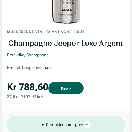
MUSSERENDE VIN
-
CHAMPAGNE, BRUT
Champagne Jeeper Luxe Argent
Frankrike
,
Champagne
Kremet. Lang ettersmak.
Kr 788,60
Kjøp
37,5 cl
2102,93 kr/l
Produkter som ligner