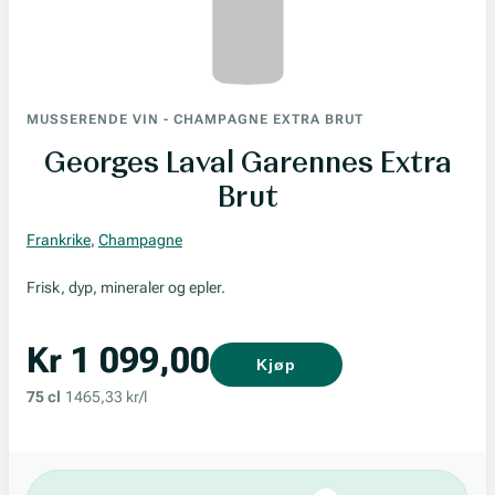
MUSSERENDE VIN
-
CHAMPAGNE EXTRA BRUT
Georges Laval Garennes Extra
Brut
Frankrike
,
Champagne
Frisk, dyp, mineraler og epler.
Kr 1 099,00
Kjøp
75 cl
1465,33 kr/l