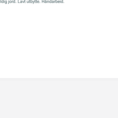
ldig jord. Lavt utbytte. Håndarbeid.