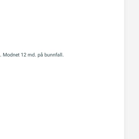
). Modnet 12 md. på bunnfall.