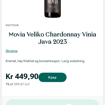
HVITVIN
Movia Veliko Chardonnay Vinia
Java 2023
Slovenia
Kremet, høy friskhet og konsentrasjon. Lang avslutning.
Kr 449,90
Kjøp
75 cl
599,87 kr/l