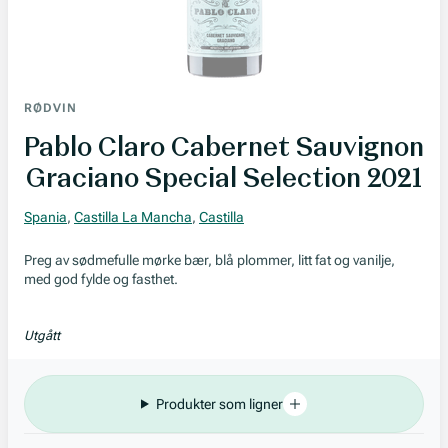
RØDVIN
Pablo Claro Cabernet Sauvignon
Graciano Special Selection 2021
Spania
,
Castilla La Mancha
,
Castilla
Preg av sødmefulle mørke bær, blå plommer, litt fat og vanilje,
med god fylde og fasthet.
Utgått
Produkter som ligner