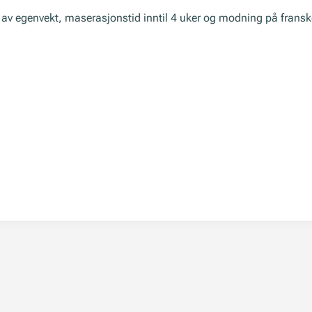
 av egenvekt, maserasjonstid inntil 4 uker og modning på franske