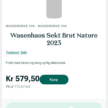
MUSSERENDE VIN
-
MUSSERENDE VIN
Wasenhaus Sekt Brut Nature
2023
Tyskland
,
Sekt
Frisk med stram og lang syrlig ettersmak.
Kr 579,50
Kjøp
75 cl
772,67 kr/l