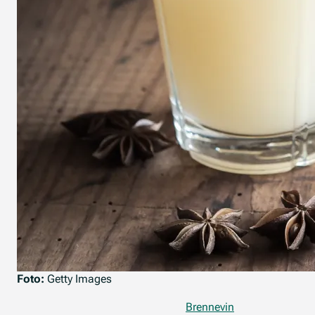
Foto:
Getty Images
Brennevin