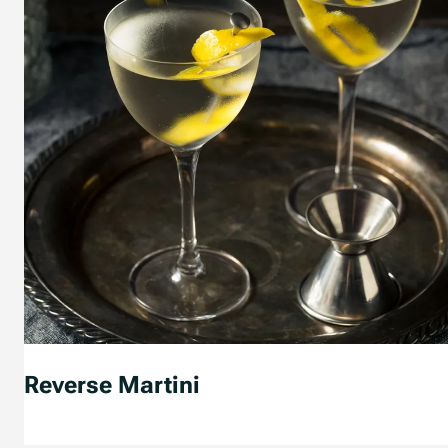
Reverse Martini