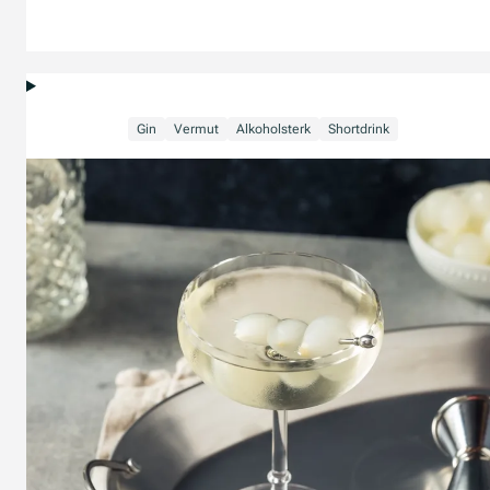
Gin
Vermut
Alkoholsterk
Shortdrink