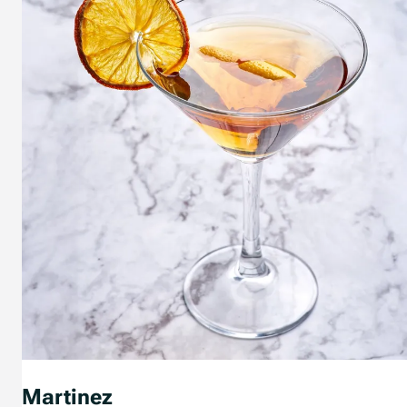
Martinez