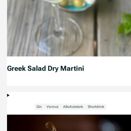
Greek Salad Dry Martini
Gin
Vermut
Alkoholsterk
Shortdrink