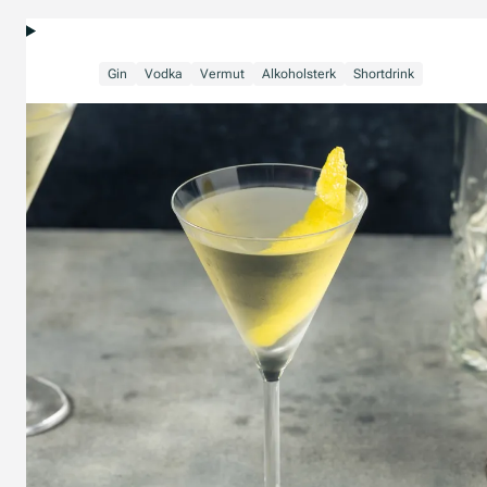
Gin
Vodka
Vermut
Alkoholsterk
Shortdrink