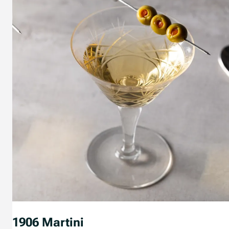
1906 Martini