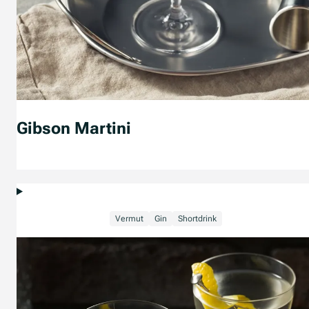
Gibson Martini
Vermut
Gin
Shortdrink