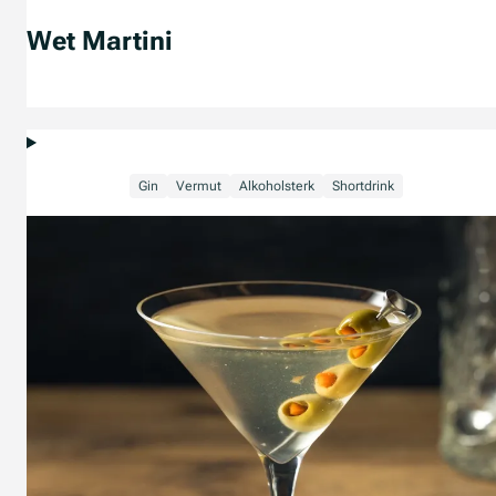
Wet Martini
Gin
Vermut
Alkoholsterk
Shortdrink