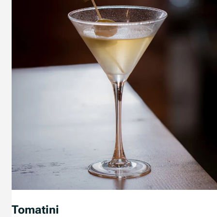
Tomatini