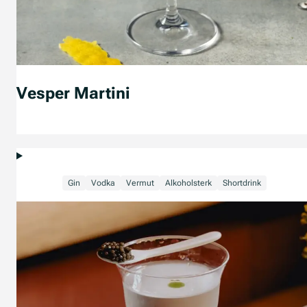
Vesper Martini
Gin
Vodka
Vermut
Alkoholsterk
Shortdrink