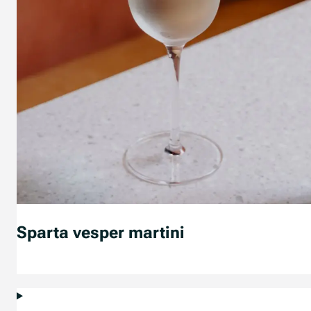
Sparta vesper martini