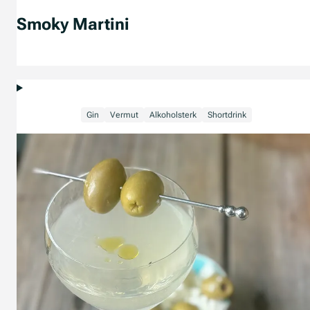
Smoky Martini
Gin
Vermut
Alkoholsterk
Shortdrink