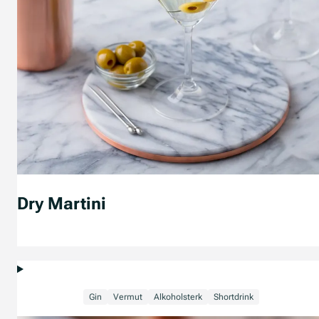
Dry Martini
Gin
Vermut
Alkoholsterk
Shortdrink